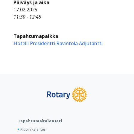
Päiväys ja aika
17.02.2025
11:30 - 12:45
Tapahtumapaikka
Hotelli Presidentti Ravintola Adjutantti
Tapahtumakalenteri
Klubin kalenteri