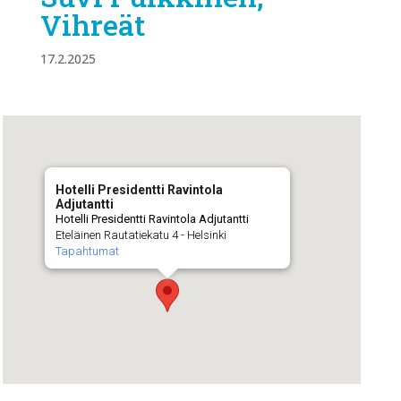
Vihreät
17.2.2025
Hotelli Presidentti Ravintola
Adjutantti
Hotelli Presidentti Ravintola Adjutantti
Eteläinen Rautatiekatu 4 - Helsinki
Tapahtumat