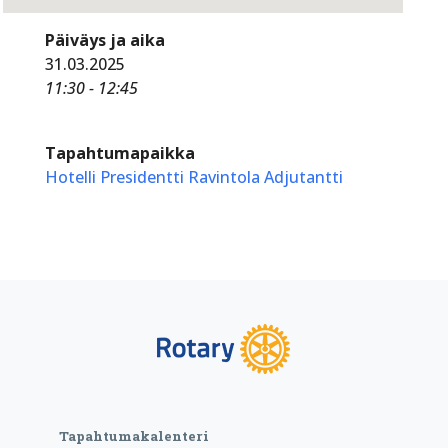
Päiväys ja aika
31.03.2025
11:30 - 12:45
Tapahtumapaikka
Hotelli Presidentti Ravintola Adjutantti
Tapahtumakalenteri