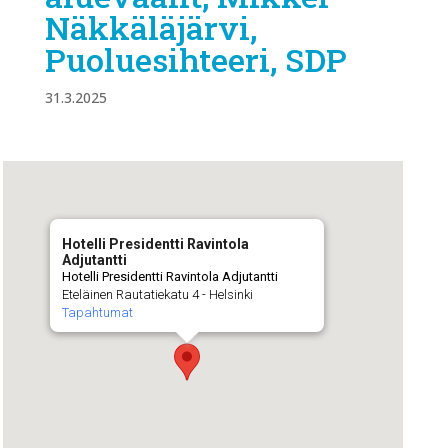
Näkkäläjärvi,
Puoluesihteeri, SDP
31.3.2025
Hotelli Presidentti Ravintola
Adjutantti
Hotelli Presidentti Ravintola Adjutantti
Eteläinen Rautatiekatu 4 - Helsinki
Tapahtumat