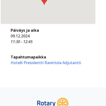
Päiväys ja aika
09.12.2024
11:30 - 12:45
Tapahtumapaikka
Hotelli Presidentti Ravintola Adjutantti