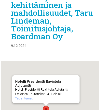
kehittäminen ja
mahdollisuudet, Taru
Lindeman,
Toimitusjohtaja,
Boardman Oy
9.12.2024
Hotelli Presidentti Ravintola
Adjutantti
Hotelli Presidentti Ravintola Adjutantti
Eteläinen Rautatiekatu 4 - Helsinki
Tapahtumat