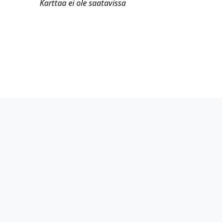
Karttaa ei ole saatavissa