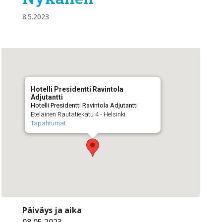
8.5.2023
Hotelli Presidentti Ravintola
Adjutantti
Hotelli Presidentti Ravintola Adjutantti
Eteläinen Rautatiekatu 4 - Helsinki
Tapahtumat
Päiväys ja aika
08.05.2023