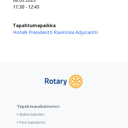
11:30 - 12:45
Tapahtumapaikka
Hotelli Presidentti Ravintola Adjutantti
Tapahtumakalenteri
Klubin kalenteri
Piirin kalenteriin