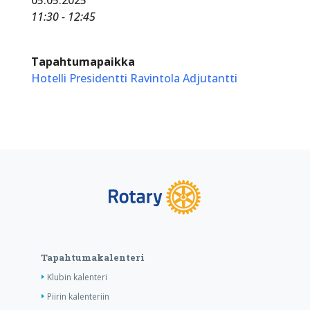
11:30 - 12:45
Tapahtumapaikka
Hotelli Presidentti Ravintola Adjutantti
Tapahtumakalenteri
Klubin kalenteri
Piirin kalenteriin