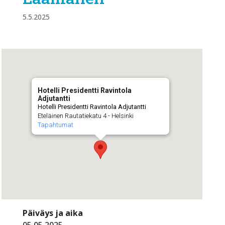
5.5.2025
Hotelli Presidentti Ravintola
Adjutantti
Hotelli Presidentti Ravintola Adjutantti
Eteläinen Rautatiekatu 4 - Helsinki
Tapahtumat
Päiväys ja aika
05.05.2025