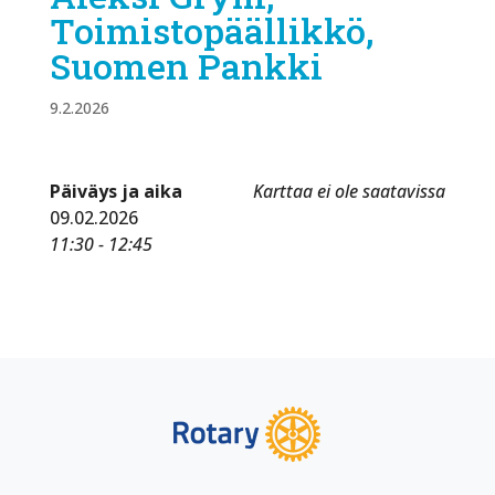
Toimistopäällikkö,
Suomen Pankki
9.2.2026
Päiväys ja aika
Karttaa ei ole saatavissa
09.02.2026
11:30 - 12:45