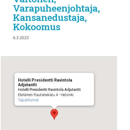
Varapuheenjohtaja,
Kansanedustaja,
Kokoomus
6.3.2023
Hotelli Presidentti Ravintola
Adjutantti
Hotelli Presidentti Ravintola Adjutantti
Eteläinen Rautatiekatu 4 - Helsinki
Tapahtumat