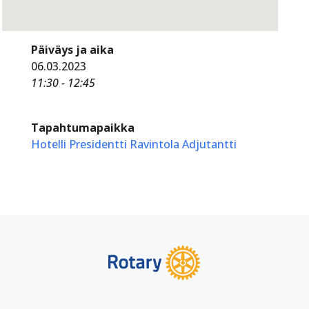
Päiväys ja aika
06.03.2023
11:30 - 12:45
Tapahtumapaikka
Hotelli Presidentti Ravintola Adjutantti