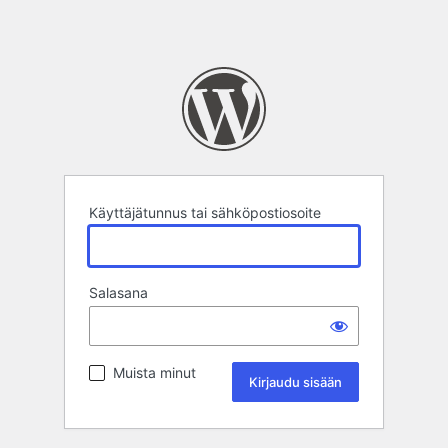
Käyttäjätunnus tai sähköpostiosoite
Salasana
Muista minut